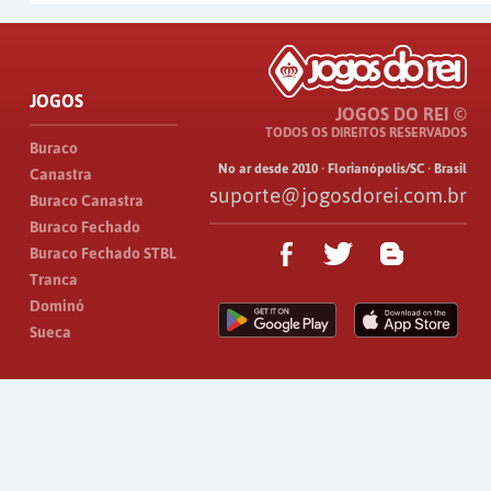
JOGOS
JOGOS DO REI ©
TODOS OS DIREITOS RESERVADOS
Buraco
No ar desde 2010 · Florianópolis/SC · Brasil
Canastra
suporte@jogosdorei.com.br
Buraco Canastra
Buraco Fechado
Buraco Fechado STBL
Tranca
Dominó
Sueca