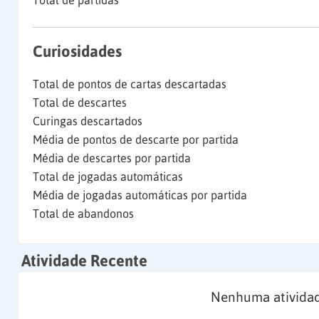
Total de partidas
Curiosidades
Total de pontos de cartas descartadas
Total de descartes
Curingas descartados
Média de pontos de descarte por partida
Média de descartes por partida
Total de jogadas automáticas
Média de jogadas automáticas por partida
Total de abandonos
Atividade Recente
Nenhuma atividad