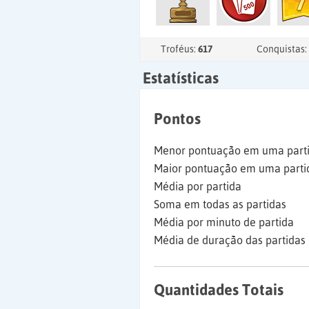
Troféus:
617
Conquistas:
Estatísticas
Pontos
Menor pontuação em uma part
Maior pontuação em uma parti
Média por partida
Soma em todas as partidas
Média por minuto de partida
Média de duração das partidas
Quantidades Totais