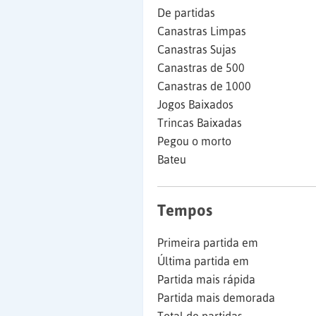
De partidas
Canastras Limpas
Canastras Sujas
Canastras de 500
Canastras de 1000
Jogos Baixados
Trincas Baixadas
Pegou o morto
Bateu
Tempos
Primeira partida em
Última partida em
Partida mais rápida
Partida mais demorada