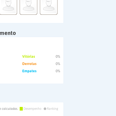
amento
Vitórias
0%
Derrotas
0%
Empates
0%
•
o calculadas.
Desempenho
Ranking