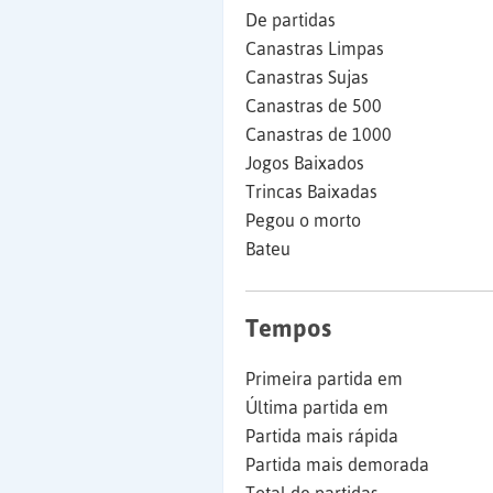
De partidas
Canastras Limpas
Canastras Sujas
Canastras de 500
Canastras de 1000
Jogos Baixados
Trincas Baixadas
Pegou o morto
Bateu
Tempos
Primeira partida em
Última partida em
Partida mais rápida
Partida mais demorada