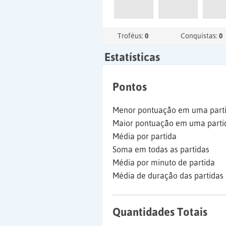
Troféus:
0
Conquistas:
0
Estatísticas
Pontos
Menor pontuação em uma part
Maior pontuação em uma parti
Média por partida
Soma em todas as partidas
Média por minuto de partida
Média de duração das partidas
Quantidades Totais