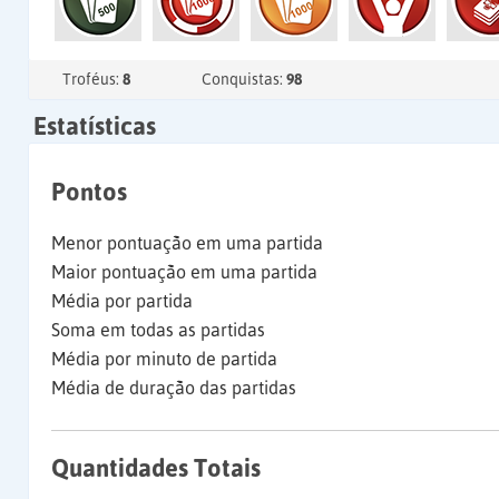
Troféus:
8
Conquistas:
98
Estatísticas
Pontos
Menor pontuação em uma partida
Maior pontuação em uma partida
Média por partida
Soma em todas as partidas
Média por minuto de partida
Média de duração das partidas
Quantidades Totais