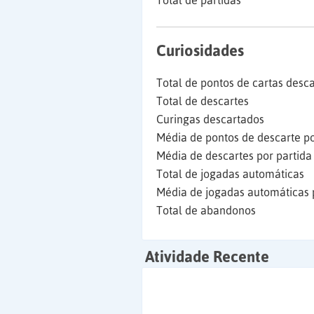
Total de partidas
Curiosidades
Total de pontos de cartas desc
Total de descartes
Curingas descartados
Média de pontos de descarte po
Média de descartes por partida
Total de jogadas automáticas
Média de jogadas automáticas 
Total de abandonos
Atividade Recente