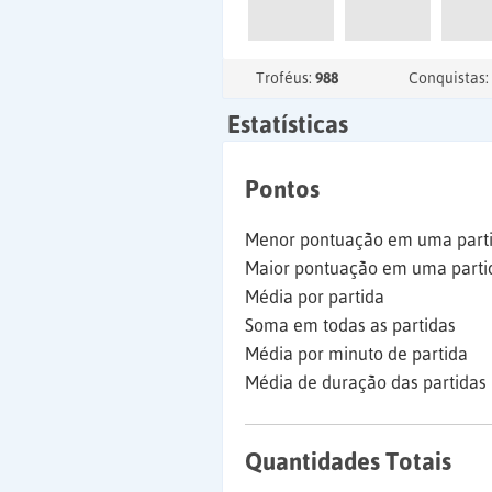
Troféus:
988
Conquistas:
Estatísticas
Pontos
Menor pontuação em uma part
Maior pontuação em uma parti
Média por partida
Soma em todas as partidas
Média por minuto de partida
Média de duração das partidas
Quantidades Totais