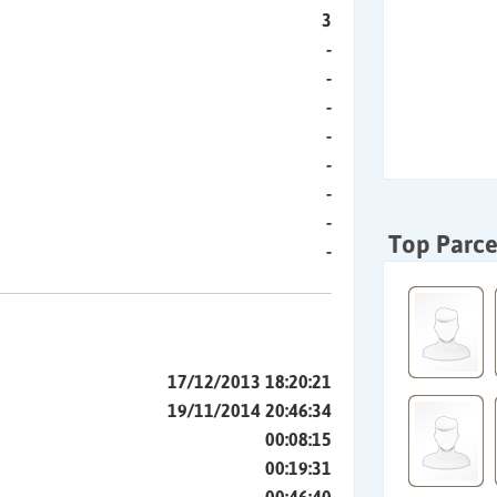
3
-
-
-
-
-
-
-
Top Parce
-
17/12/2013 18:20:21
19/11/2014 20:46:34
00:08:15
00:19:31