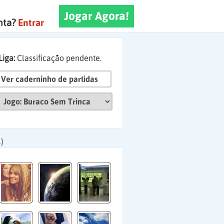
Jogar Agora!
nta?
Entrar
Liga:
Classificação pendente.
Ver caderninho de partidas
)