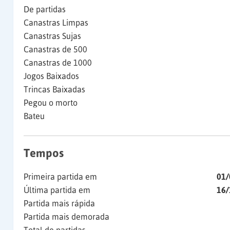
De partidas
Canastras Limpas
Canastras Sujas
Canastras de 500
Canastras de 1000
Jogos Baixados
Trincas Baixadas
Pegou o morto
Bateu
Tempos
Primeira partida em
01/
Última partida em
16/
Partida mais rápida
Partida mais demorada