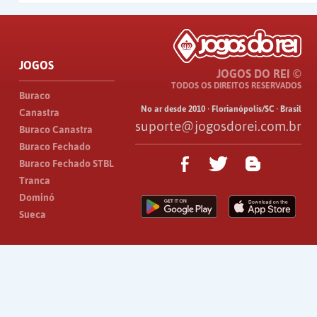
JOGOS
JOGOS DO REI ©
TODOS OS DIREITOS RESERVADOS
Buraco
No ar desde 2010 · Florianópolis/SC · Brasil
Canastra
suporte@jogosdorei.com.br
Buraco Canastra
Buraco Fechado
Buraco Fechado STBL
Tranca
Dominó
Sueca