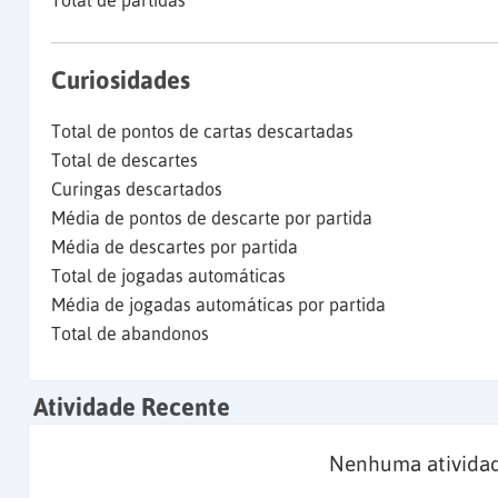
Total de partidas
Curiosidades
Total de pontos de cartas descartadas
Total de descartes
Curingas descartados
Média de pontos de descarte por partida
Média de descartes por partida
Total de jogadas automáticas
Média de jogadas automáticas por partida
Total de abandonos
Atividade Recente
Nenhuma atividad