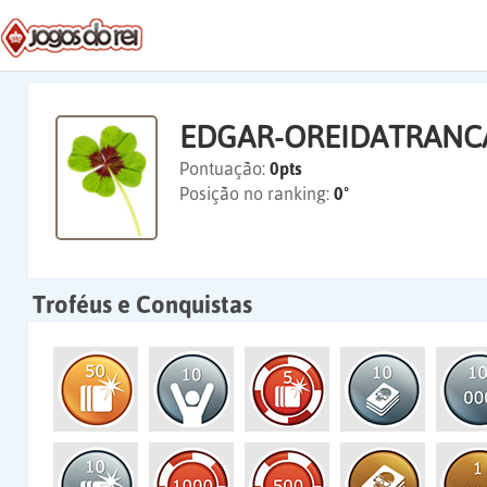
EDGAR-OREIDATRANC
Pontuação:
0pts
Posição no ranking:
0º
Troféus e Conquistas