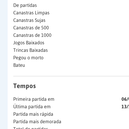
De partidas
Canastras Limpas
Canastras Sujas
Canastras de 500
Canastras de 1000
Jogos Baixados
Trincas Baixadas
Pegou o morto
Bateu
Tempos
Primeira partida em
06/
Última partida em
13/
Partida mais rápida
Partida mais demorada