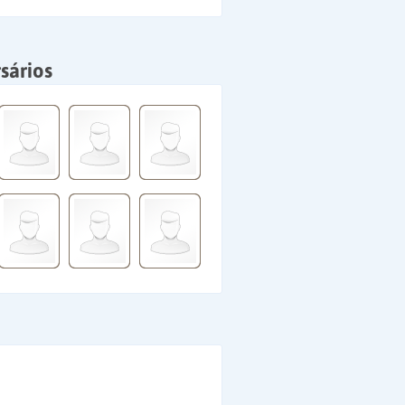
sários