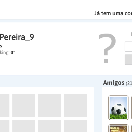
Já tem uma co
Pereira_9
s
king:
0º
Amigos
(21