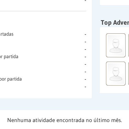
-
Top Adver
artadas
-
-
-
r partida
-
-
-
por partida
-
-
Nenhuma atividade encontrada no último mês.