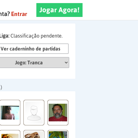
Jogar Agora!
nta?
Entrar
Liga:
Classificação pendente.
Ver caderninho de partidas
)