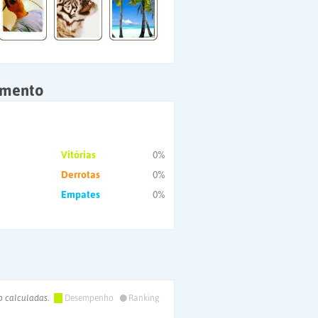
amento
Vitórias
0%
Derrotas
0%
Empates
0%
•
o calculadas.
Desempenho
Ranking