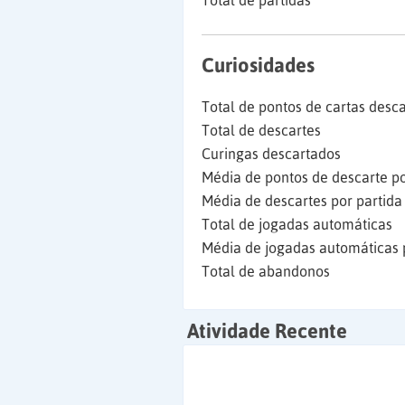
Total de partidas
Curiosidades
Total de pontos de cartas desc
Total de descartes
Curingas descartados
Média de pontos de descarte po
Média de descartes por partida
Total de jogadas automáticas
Média de jogadas automáticas 
Total de abandonos
Atividade Recente