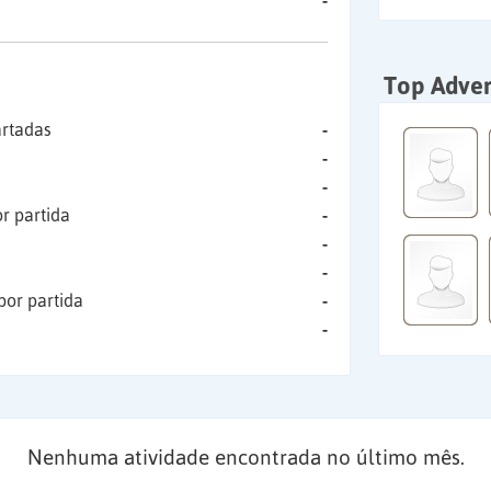
-
Top Adver
artadas
-
-
-
r partida
-
-
-
por partida
-
-
Nenhuma atividade encontrada no último mês.