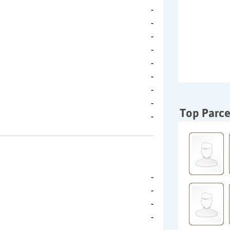
-
-
-
-
-
-
-
-
Top Parce
-
-
-
-
-