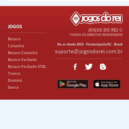
JOGOS
JOGOS DO REI ©
TODOS OS DIREITOS RESERVADOS
Buraco
No ar desde 2010 · Florianópolis/SC · Brasil
Canastra
suporte@jogosdorei.com.br
Buraco Canastra
Buraco Fechado
Buraco Fechado STBL
Tranca
Dominó
Sueca