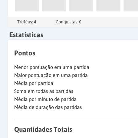
Troféus:
4
Conquistas:
0
Estatísticas
Pontos
Menor pontuação em uma partida
Maior pontuação em uma partida
Média por partida
Soma em todas as partidas
Média por minuto de partida
Média de duração das partidas
Quantidades Totais