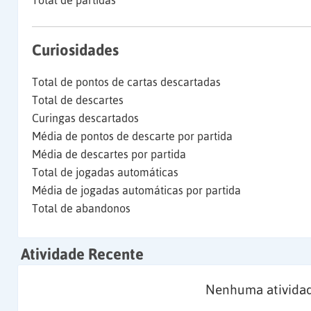
Total de partidas
Curiosidades
Total de pontos de cartas descartadas
Total de descartes
Curingas descartados
Média de pontos de descarte por partida
Média de descartes por partida
Total de jogadas automáticas
Média de jogadas automáticas por partida
Total de abandonos
Atividade Recente
Nenhuma atividad