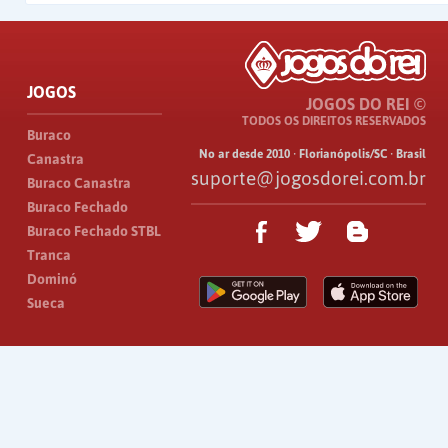
JOGOS
JOGOS DO REI ©
TODOS OS DIREITOS RESERVADOS
Buraco
No ar desde 2010 · Florianópolis/SC · Brasil
Canastra
suporte@jogosdorei.com.br
Buraco Canastra
Buraco Fechado
Buraco Fechado STBL
Tranca
Dominó
Sueca