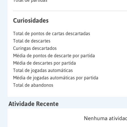
Total de partidas
Curiosidades
Total de pontos de cartas descartadas
Total de descartes
Curingas descartados
Média de pontos de descarte por partida
Média de descartes por partida
Total de jogadas automáticas
Média de jogadas automáticas por partida
Total de abandonos
Atividade Recente
Nenhuma atividad