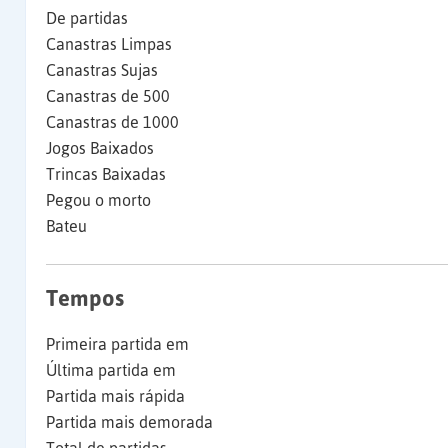
De partidas
Canastras Limpas
Canastras Sujas
Canastras de 500
Canastras de 1000
Jogos Baixados
Trincas Baixadas
Pegou o morto
Bateu
Tempos
Primeira partida em
Última partida em
Partida mais rápida
Partida mais demorada