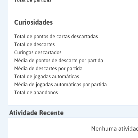
Total de partidas
Curiosidades
Total de pontos de cartas descartadas
Total de descartes
Curingas descartados
Média de pontos de descarte por partida
Média de descartes por partida
Total de jogadas automáticas
Média de jogadas automáticas por partida
Total de abandonos
Atividade Recente
Nenhuma atividad