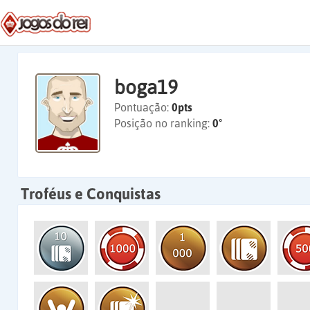
boga19
Pontuação:
0pts
Posição no ranking:
0º
Troféus e Conquistas