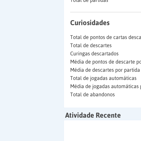
Total de partidas
Curiosidades
Total de pontos de cartas desc
Total de descartes
Curingas descartados
Média de pontos de descarte po
Média de descartes por partida
Total de jogadas automáticas
Média de jogadas automáticas 
Total de abandonos
Atividade Recente