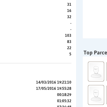
31
16
32
-
-
103
83
22
Top Parce
5
14/03/2016 19:21:10
17/05/2016 19:55:28
00:18:29
01:05:32