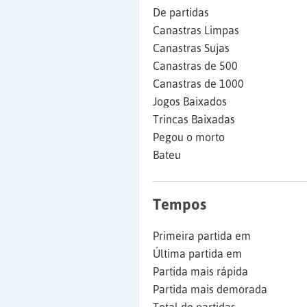
De partidas
Canastras Limpas
Canastras Sujas
Canastras de 500
Canastras de 1000
Jogos Baixados
Trincas Baixadas
Pegou o morto
Bateu
Tempos
Primeira partida em
Última partida em
Partida mais rápida
Partida mais demorada