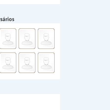
sários