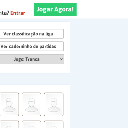
Jogar Agora!
nta?
Entrar
Ver classificação na liga
Ver caderninho de partidas