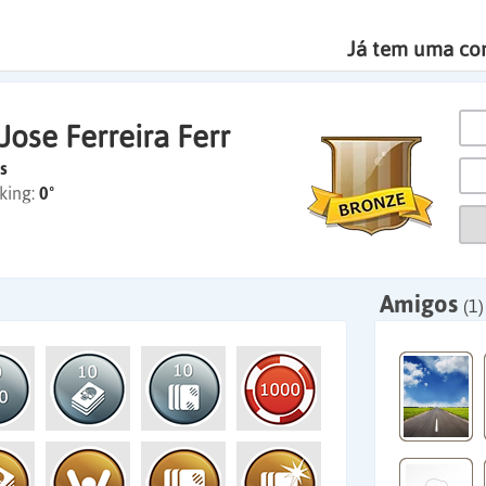
Já tem uma co
Jose Ferreira Ferr
s
king:
0º
Amigos
(1)