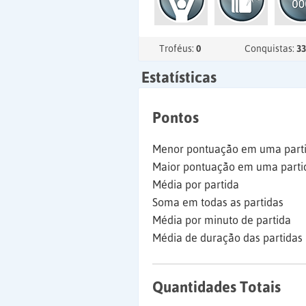
Troféus:
0
Conquistas:
33
Estatísticas
Pontos
Menor pontuação em uma part
Maior pontuação em uma parti
Média por partida
Soma em todas as partidas
Média por minuto de partida
Média de duração das partidas
Quantidades Totais