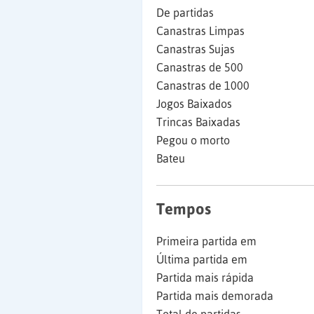
De partidas
Canastras Limpas
Canastras Sujas
Canastras de 500
Canastras de 1000
Jogos Baixados
Trincas Baixadas
Pegou o morto
Bateu
Tempos
Primeira partida em
Última partida em
Partida mais rápida
Partida mais demorada