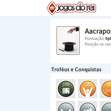
Aacrapo
Pontuação:
0pt
Posição no ran
Troféus e Conquistas