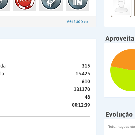
Ver tudo >>
Aproveit
ida
315
da
15.425
610
131170
48
00:12:39
Evolução
*Informações nã