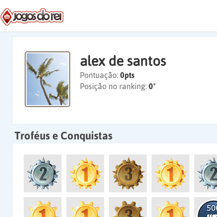
alex de santos
Pontuação:
0pts
Posição no ranking:
0º
Troféus e Conquistas