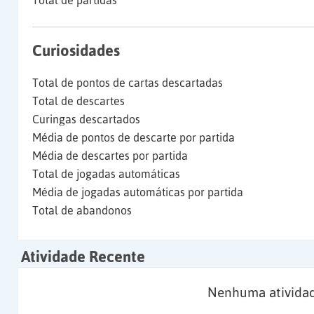
Total de partidas
Curiosidades
Total de pontos de cartas descartadas
Total de descartes
Curingas descartados
Média de pontos de descarte por partida
Média de descartes por partida
Total de jogadas automáticas
Média de jogadas automáticas por partida
Total de abandonos
Atividade Recente
Nenhuma atividad