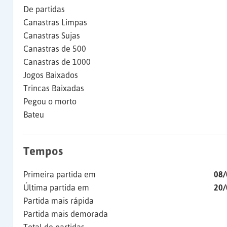
De partidas
Canastras Limpas
Canastras Sujas
Canastras de 500
Canastras de 1000
Jogos Baixados
Trincas Baixadas
Pegou o morto
Bateu
Tempos
Primeira partida em
08/
Última partida em
20/
Partida mais rápida
Partida mais demorada