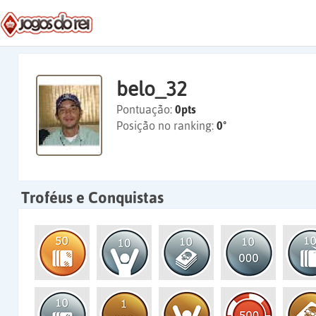
belo_32
Pontuação:
0pts
Posição no ranking:
0º
Troféus e Conquistas