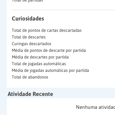
Total de partidas
Curiosidades
Total de pontos de cartas descartadas
Total de descartes
Curingas descartados
Média de pontos de descarte por partida
Média de descartes por partida
Total de jogadas automáticas
Média de jogadas automáticas por partida
Total de abandonos
Atividade Recente
Nenhuma atividad