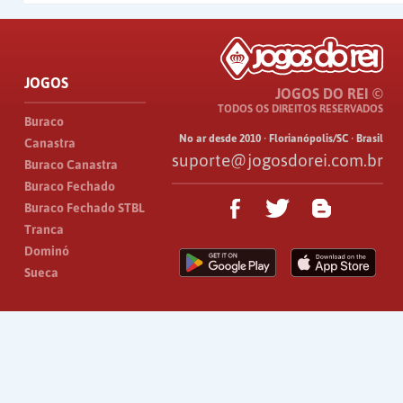
JOGOS
JOGOS DO REI ©
TODOS OS DIREITOS RESERVADOS
Buraco
No ar desde 2010 · Florianópolis/SC · Brasil
Canastra
suporte@jogosdorei.com.br
Buraco Canastra
Buraco Fechado
Buraco Fechado STBL
Tranca
Dominó
Sueca