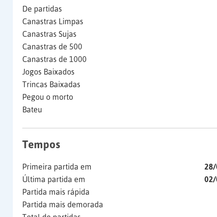
De partidas
Canastras Limpas
Canastras Sujas
Canastras de 500
Canastras de 1000
Jogos Baixados
Trincas Baixadas
Pegou o morto
Bateu
Tempos
Primeira partida em
28/
Última partida em
02/
Partida mais rápida
Partida mais demorada