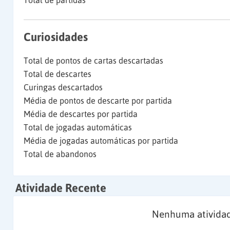
Total de partidas
Curiosidades
Total de pontos de cartas descartadas
Total de descartes
Curingas descartados
Média de pontos de descarte por partida
Média de descartes por partida
Total de jogadas automáticas
Média de jogadas automáticas por partida
Total de abandonos
Atividade Recente
Nenhuma atividad