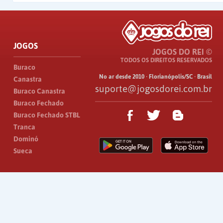
JOGOS
JOGOS DO REI ©
TODOS OS DIREITOS RESERVADOS
Buraco
No ar desde 2010 · Florianópolis/SC · Brasil
Canastra
suporte@jogosdorei.com.br
Buraco Canastra
Buraco Fechado
Buraco Fechado STBL
Tranca
Dominó
Sueca