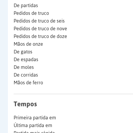
De partidas
Pedidos de truco
Pedidos de truco de seis
Pedidos de truco de nove
Pedidos de truco de doze
Mãos de onze
De gatos
De espadas
De moles
De corridas
Mãos de ferro
Tempos
Primeira partida em
Última partida em