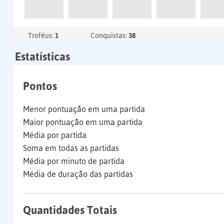
Troféus:
1
Conquistas:
38
Estatísticas
Pontos
Menor pontuação em uma partida
Maior pontuação em uma partida
Média por partida
Soma em todas as partidas
Média por minuto de partida
Média de duração das partidas
Quantidades Totais