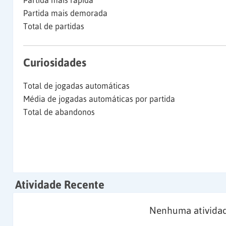
Partida mais rápida
Partida mais demorada
Total de partidas
Curiosidades
Total de jogadas automáticas
Média de jogadas automáticas por partida
Total de abandonos
Atividade Recente
Nenhuma atividad