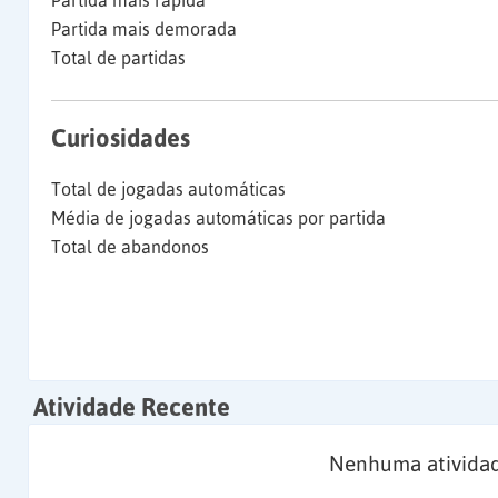
Partida mais rápida
Partida mais demorada
Total de partidas
Curiosidades
Total de jogadas automáticas
Média de jogadas automáticas por partida
Total de abandonos
Atividade Recente
Nenhuma atividad