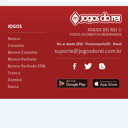
JOGOS
JOGOS DO REI ©
TODOS OS DIREITOS RESERVADOS
Buraco
No ar desde 2010 · Florianópolis/SC · Brasil
Canastra
suporte@jogosdorei.com.br
Buraco Canastra
Buraco Fechado
Buraco Fechado STBL
Tranca
Dominó
Sueca