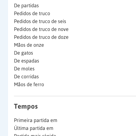
De partidas
Pedidos de truco
Pedidos de truco de seis
Pedidos de truco de nove
Pedidos de truco de doze
Mãos de onze
De gatos
De espadas
De moles
De corridas
Mãos de ferro
Tempos
Primeira partida em
Última partida em