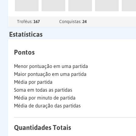
Troféus:
167
Conquistas:
24
Estatísticas
Pontos
Menor pontuação em uma partida
Maior pontuação em uma partida
Média por partida
Soma em todas as partidas
Média por minuto de partida
Média de duração das partidas
Quantidades Totais