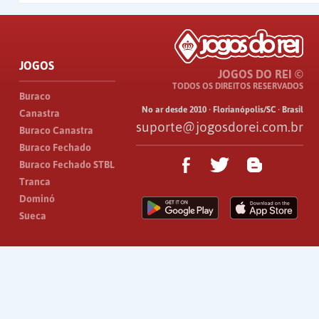
JOGOS
JOGOS DO REI ©
TODOS OS DIREITOS RESERVADOS
Buraco
No ar desde 2010 · Florianópolis/SC · Brasil
Canastra
suporte@jogosdorei.com.br
Buraco Canastra
Buraco Fechado
Buraco Fechado STBL
Tranca
Dominó
Sueca