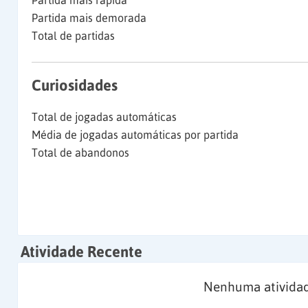
Partida mais rápida
Partida mais demorada
Total de partidas
Curiosidades
Total de jogadas automáticas
Média de jogadas automáticas por partida
Total de abandonos
Atividade Recente
Nenhuma atividad