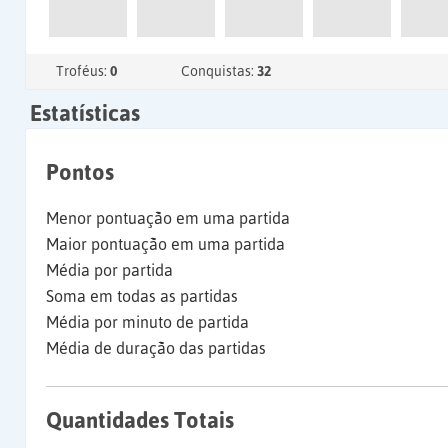
Troféus:
0
Conquistas:
32
Estatísticas
Pontos
Menor pontuação em uma partida
Maior pontuação em uma partida
Média por partida
Soma em todas as partidas
Média por minuto de partida
Média de duração das partidas
Quantidades Totais