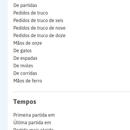
De partidas
Pedidos de truco
Pedidos de truco de seis
Pedidos de truco de nove
Pedidos de truco de doze
Mãos de onze
De gatos
De espadas
De moles
De corridas
Mãos de ferro
Tempos
Primeira partida em
Última partida em