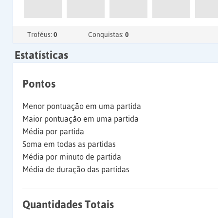
Troféus:
0
Conquistas:
0
Estatísticas
Pontos
Menor pontuação em uma partida
Maior pontuação em uma partida
Média por partida
Soma em todas as partidas
Média por minuto de partida
Média de duração das partidas
Quantidades Totais