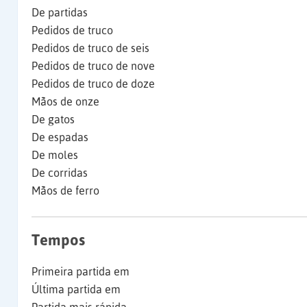
De partidas
Pedidos de truco
Pedidos de truco de seis
Pedidos de truco de nove
Pedidos de truco de doze
Mãos de onze
De gatos
De espadas
De moles
De corridas
Mãos de ferro
Tempos
Primeira partida em
Última partida em