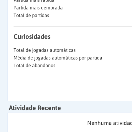
Partida mais rápida
Partida mais demorada
Total de partidas
Curiosidades
Total de jogadas automáticas
Média de jogadas automáticas por partida
Total de abandonos
Atividade Recente
Nenhuma atividad