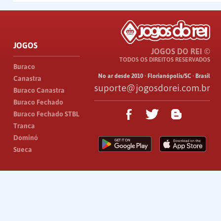
JOGOS
JOGOS DO REI ©
TODOS OS DIREITOS RESERVADOS
Buraco
No ar desde 2010 · Florianópolis/SC · Brasil
Canastra
suporte@jogosdorei.com.br
Buraco Canastra
Buraco Fechado
Buraco Fechado STBL
Tranca
Dominó
Sueca