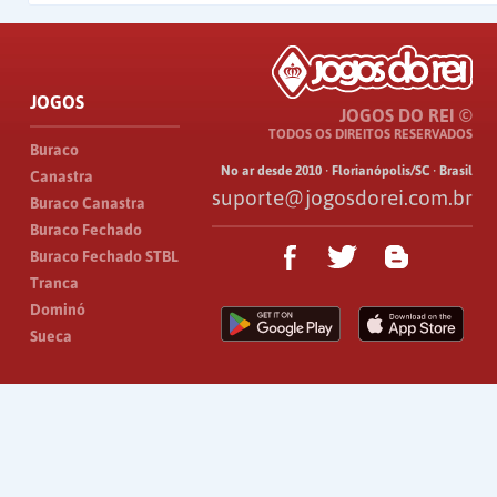
JOGOS
JOGOS DO REI ©
TODOS OS DIREITOS RESERVADOS
Buraco
No ar desde 2010 · Florianópolis/SC · Brasil
Canastra
suporte@jogosdorei.com.br
Buraco Canastra
Buraco Fechado
Buraco Fechado STBL
Tranca
Dominó
Sueca