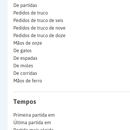
De partidas
Pedidos de truco
Pedidos de truco de seis
Pedidos de truco de nove
Pedidos de truco de doze
Mãos de onze
De gatos
De espadas
De moles
De corridas
Mãos de ferro
Tempos
Primeira partida em
Última partida em