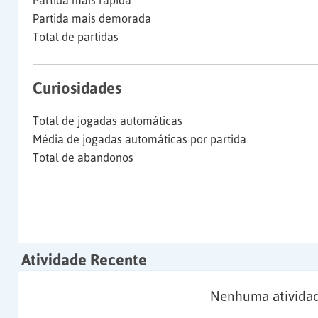
Partida mais rápida
Partida mais demorada
Total de partidas
Curiosidades
Total de jogadas automáticas
Média de jogadas automáticas por partida
Total de abandonos
Atividade Recente
Nenhuma atividad