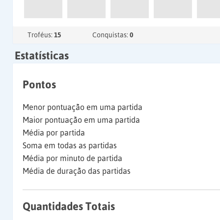
Troféus:
15
Conquistas:
0
Estatísticas
Pontos
Menor pontuação em uma partida
Maior pontuação em uma partida
Média por partida
Soma em todas as partidas
Média por minuto de partida
Média de duração das partidas
Quantidades Totais