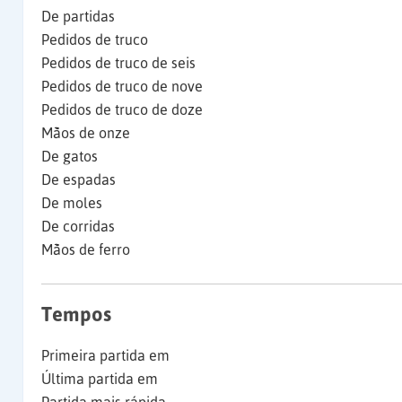
De partidas
Pedidos de truco
Pedidos de truco de seis
Pedidos de truco de nove
Pedidos de truco de doze
Mãos de onze
De gatos
De espadas
De moles
De corridas
Mãos de ferro
Tempos
Primeira partida em
Última partida em