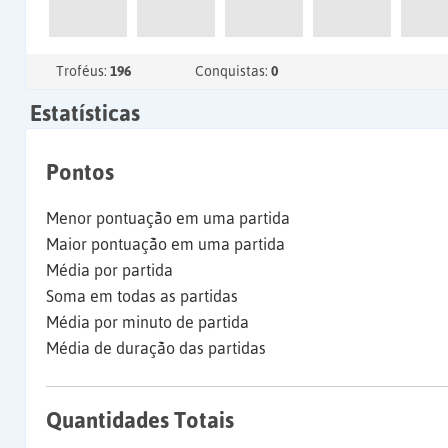
Troféus:
196
Conquistas:
0
Estatísticas
Pontos
Menor pontuação em uma partida
Maior pontuação em uma partida
Média por partida
Soma em todas as partidas
Média por minuto de partida
Média de duração das partidas
Quantidades Totais