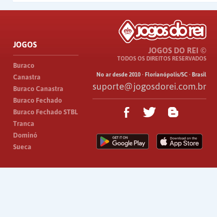
JOGOS
JOGOS DO REI ©
TODOS OS DIREITOS RESERVADOS
Buraco
No ar desde 2010 · Florianópolis/SC · Brasil
Canastra
suporte@jogosdorei.com.br
Buraco Canastra
Buraco Fechado
Buraco Fechado STBL
Tranca
Dominó
Sueca