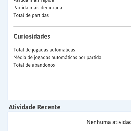
Partida mais rápida
Partida mais demorada
Total de partidas
Curiosidades
Total de jogadas automáticas
Média de jogadas automáticas por partida
Total de abandonos
Atividade Recente
Nenhuma atividad