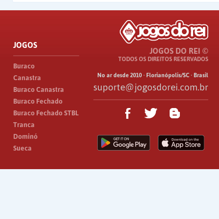
JOGOS
JOGOS DO REI ©
TODOS OS DIREITOS RESERVADOS
Buraco
No ar desde 2010 · Florianópolis/SC · Brasil
Canastra
suporte@jogosdorei.com.br
Buraco Canastra
Buraco Fechado
Buraco Fechado STBL
Tranca
Dominó
Sueca