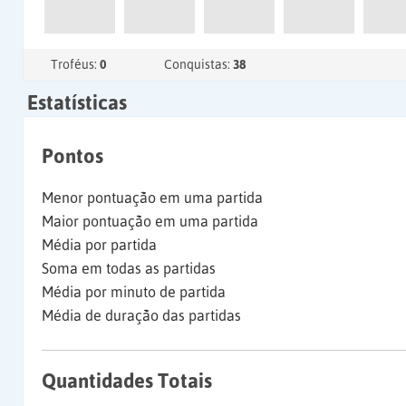
Troféus:
0
Conquistas:
38
Estatísticas
Pontos
Menor pontuação em uma partida
Maior pontuação em uma partida
Média por partida
Soma em todas as partidas
Média por minuto de partida
Média de duração das partidas
Quantidades Totais