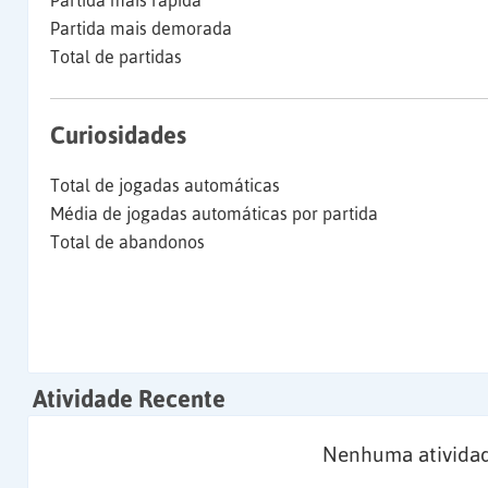
Partida mais rápida
Partida mais demorada
Total de partidas
Curiosidades
Total de jogadas automáticas
Média de jogadas automáticas por partida
Total de abandonos
Atividade Recente
Nenhuma atividad