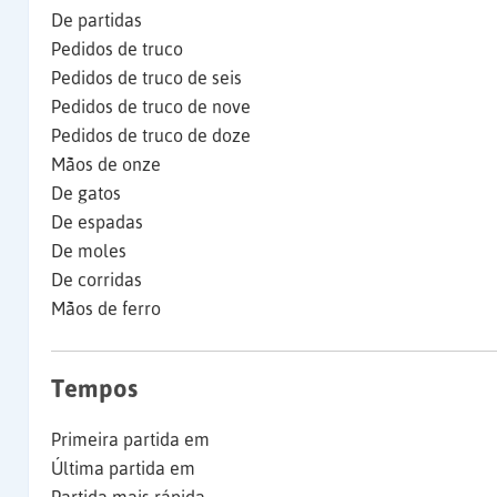
De partidas
Pedidos de truco
Pedidos de truco de seis
Pedidos de truco de nove
Pedidos de truco de doze
Mãos de onze
De gatos
De espadas
De moles
De corridas
Mãos de ferro
Tempos
Primeira partida em
Última partida em