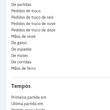
De partidas
Pedidos de truco
Pedidos de truco de seis
Pedidos de truco de nove
Pedidos de truco de doze
Mãos de onze
De gatos
De espadas
De moles
De corridas
Mãos de ferro
Tempos
Primeira partida em
Última partida em