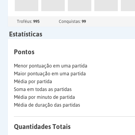
Troféus:
995
Conquistas:
99
Estatísticas
Pontos
Menor pontuação em uma partida
Maior pontuação em uma partida
Média por partida
Soma em todas as partidas
Média por minuto de partida
Média de duração das partidas
Quantidades Totais