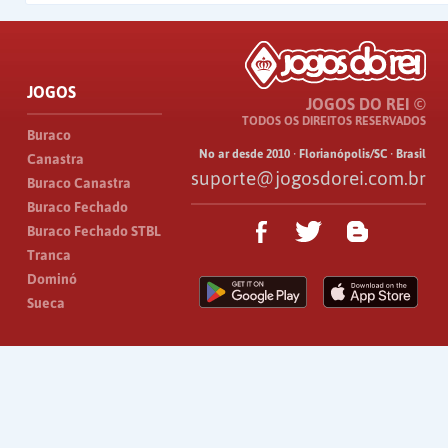
JOGOS
JOGOS DO REI ©
TODOS OS DIREITOS RESERVADOS
Buraco
No ar desde 2010 · Florianópolis/SC · Brasil
Canastra
suporte@jogosdorei.com.br
Buraco Canastra
Buraco Fechado
Buraco Fechado STBL
Tranca
Dominó
Sueca