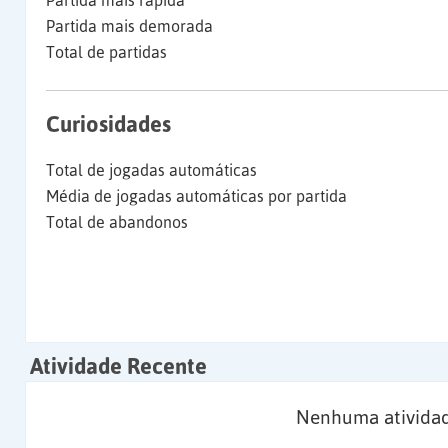
Partida mais rápida
Partida mais demorada
Total de partidas
Curiosidades
Total de jogadas automáticas
Média de jogadas automáticas por partida
Total de abandonos
Atividade Recente
Nenhuma atividad