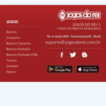
JOGOS
JOGOS DO REI ©
TODOS OS DIREITOS RESERVADOS
Buraco
No ar desde 2010 · Florianópolis/SC · Brasil
Canastra
suporte@jogosdorei.com.br
Buraco Canastra
Buraco Fechado
Buraco Fechado STBL
Tranca
Dominó
Sueca