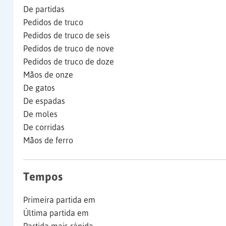
De partidas
Pedidos de truco
Pedidos de truco de seis
Pedidos de truco de nove
Pedidos de truco de doze
Mãos de onze
De gatos
De espadas
De moles
De corridas
Mãos de ferro
Tempos
Primeira partida em
Última partida em