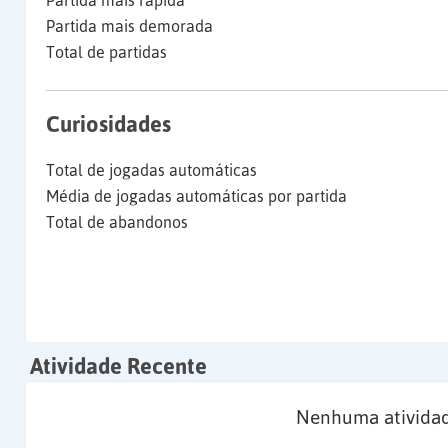
Partida mais rápida
Partida mais demorada
Total de partidas
Curiosidades
Total de jogadas automáticas
Média de jogadas automáticas por partida
Total de abandonos
Atividade Recente
Nenhuma atividad