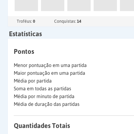
Troféus:
0
Conquistas:
14
Estatísticas
Pontos
Menor pontuação em uma partida
Maior pontuação em uma partida
Média por partida
Soma em todas as partidas
Média por minuto de partida
Média de duração das partidas
Quantidades Totais