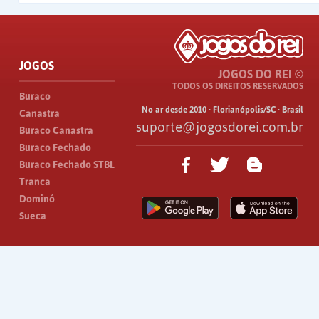
JOGOS
JOGOS DO REI ©
TODOS OS DIREITOS RESERVADOS
Buraco
No ar desde 2010 · Florianópolis/SC · Brasil
Canastra
suporte@jogosdorei.com.br
Buraco Canastra
Buraco Fechado
Buraco Fechado STBL
Tranca
Dominó
Sueca