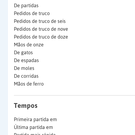
De partidas
Pedidos de truco
Pedidos de truco de seis
Pedidos de truco de nove
Pedidos de truco de doze
Mãos de onze
De gatos
De espadas
De moles
De corridas
Mãos de ferro
Tempos
Primeira partida em
Última partida em