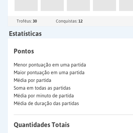
Troféus:
30
Conquistas:
12
Estatísticas
Pontos
Menor pontuação em uma partida
Maior pontuação em uma partida
Média por partida
Soma em todas as partidas
Média por minuto de partida
Média de duração das partidas
Quantidades Totais