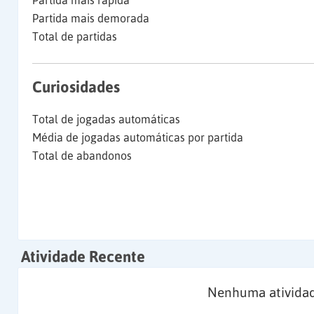
Partida mais rápida
Partida mais demorada
Total de partidas
Curiosidades
Total de jogadas automáticas
Média de jogadas automáticas por partida
Total de abandonos
Atividade Recente
Nenhuma atividad