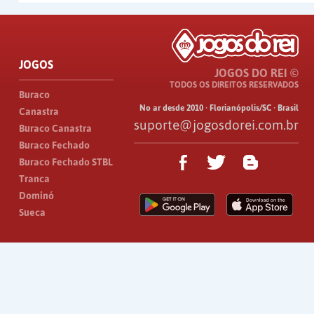
JOGOS
JOGOS DO REI ©
TODOS OS DIREITOS RESERVADOS
Buraco
No ar desde 2010 · Florianópolis/SC · Brasil
Canastra
suporte@jogosdorei.com.br
Buraco Canastra
Buraco Fechado
Buraco Fechado STBL
Tranca
Dominó
Sueca