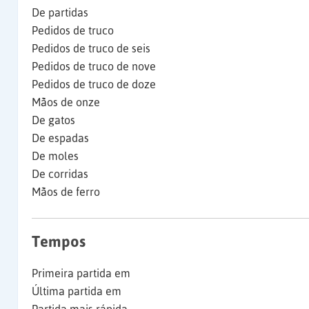
De partidas
Pedidos de truco
Pedidos de truco de seis
Pedidos de truco de nove
Pedidos de truco de doze
Mãos de onze
De gatos
De espadas
De moles
De corridas
Mãos de ferro
Tempos
Primeira partida em
Última partida em