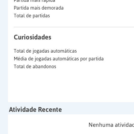
Partida mais rápida
Partida mais demorada
Total de partidas
Curiosidades
Total de jogadas automáticas
Média de jogadas automáticas por partida
Total de abandonos
Atividade Recente
Nenhuma atividad