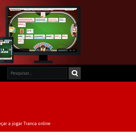
çar a jogar Tranca online