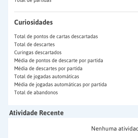
Total de partidas
Curiosidades
Total de pontos de cartas descartadas
Total de descartes
Curingas descartados
Média de pontos de descarte por partida
Média de descartes por partida
Total de jogadas automáticas
Média de jogadas automáticas por partida
Total de abandonos
Atividade Recente
Nenhuma atividad