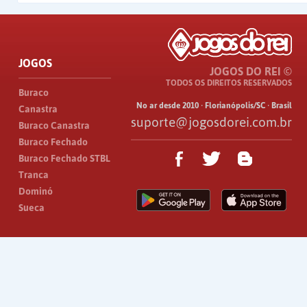
JOGOS
JOGOS DO REI ©
TODOS OS DIREITOS RESERVADOS
Buraco
No ar desde 2010 · Florianópolis/SC · Brasil
Canastra
suporte@jogosdorei.com.br
Buraco Canastra
Buraco Fechado
Buraco Fechado STBL
Tranca
Dominó
Sueca