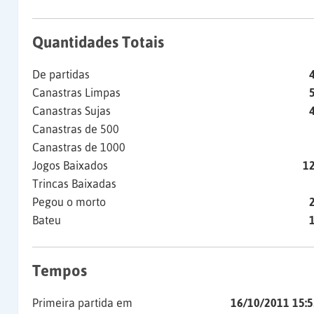
Quantidades Totais
De partidas
Canastras Limpas
Canastras Sujas
Canastras de 500
Canastras de 1000
Jogos Baixados
1
Trincas Baixadas
Pegou o morto
Bateu
Tempos
Primeira partida em
16/10/2011 15:5