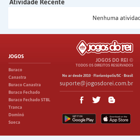
Atividade Recente
Nenhuma atividad
JOGOS
JOGOS DO REI ©
TODOS OS DIREITOS RESERVADOS
Buraco
No ar desde 2010 · Florianópolis/SC · Brasil
Canastra
suporte@jogosdorei.com.br
Buraco Canastra
Buraco Fechado
Buraco Fechado STBL
Tranca
Dominó
Sueca