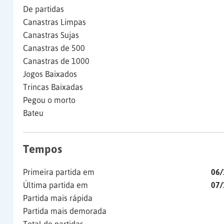
De partidas
Canastras Limpas
Canastras Sujas
Canastras de 500
Canastras de 1000
Jogos Baixados
Trincas Baixadas
Pegou o morto
Bateu
Tempos
Primeira partida em
06/
Última partida em
07/
Partida mais rápida
Partida mais demorada