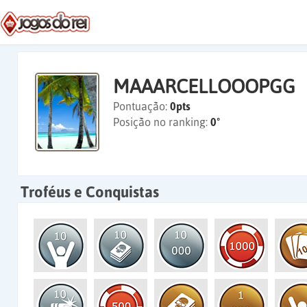
MAAARCELLOOOPGG
Pontuação:
0pts
Posição no ranking:
0º
Troféus e Conquistas