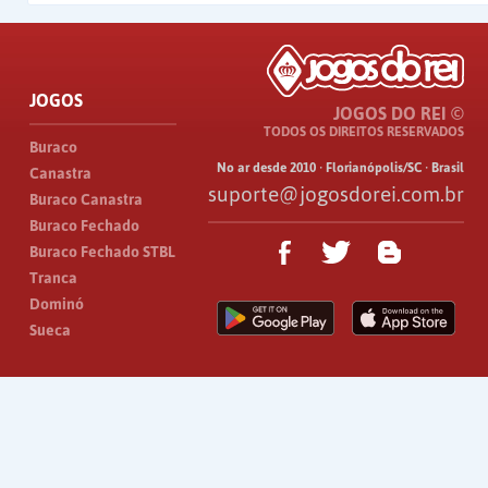
JOGOS
JOGOS DO REI ©
TODOS OS DIREITOS RESERVADOS
Buraco
No ar desde 2010 · Florianópolis/SC · Brasil
Canastra
suporte@jogosdorei.com.br
Buraco Canastra
Buraco Fechado
Buraco Fechado STBL
Tranca
Dominó
Sueca