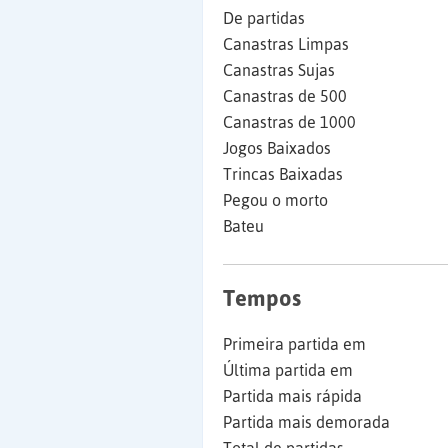
De partidas
Canastras Limpas
Canastras Sujas
Canastras de 500
Canastras de 1000
Jogos Baixados
Trincas Baixadas
Pegou o morto
Bateu
Tempos
Primeira partida em
Última partida em
Partida mais rápida
Partida mais demorada