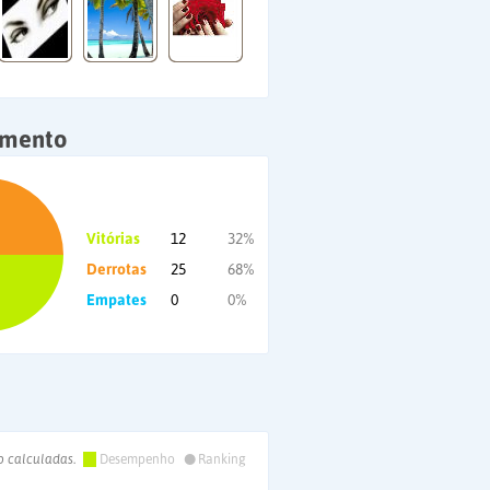
amento
Vitórias
12
32%
Derrotas
25
68%
Empates
0
0%
•
o calculadas.
Desempenho
Ranking