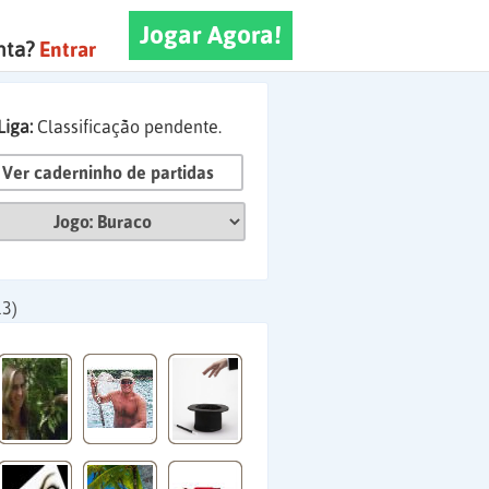
Jogar Agora!
nta?
Entrar
Liga:
Classificação pendente.
Ver caderninho de partidas
13)