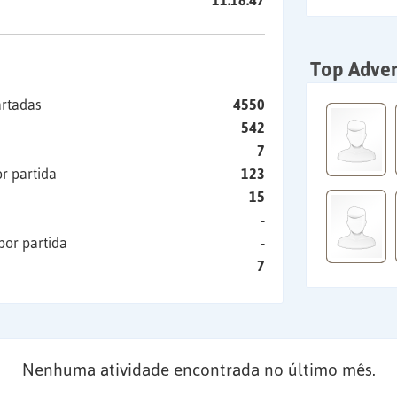
11:18:47
Top Adver
artadas
4550
542
7
r partida
123
15
-
por partida
-
7
Nenhuma atividade encontrada no último mês.