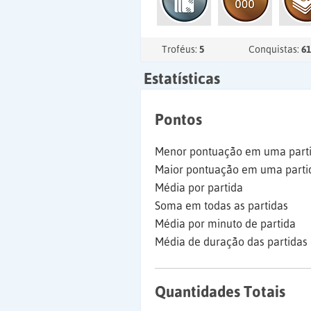
Troféus:
5
Conquistas:
61
Estatísticas
Pontos
Menor pontuação em uma part
Maior pontuação em uma parti
Média por partida
Soma em todas as partidas
Média por minuto de partida
Média de duração das partidas
Quantidades Totais