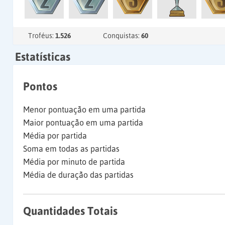
Troféus:
1.526
Conquistas:
60
Estatísticas
Pontos
Menor pontuação em uma partida
Maior pontuação em uma partida
Média por partida
Soma em todas as partidas
Média por minuto de partida
Média de duração das partidas
Quantidades Totais