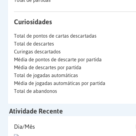
Total de partidas
Curiosidades
Total de pontos de cartas descartadas
Total de descartes
Curingas descartados
Média de pontos de descarte por partida
Média de descartes por partida
Total de jogadas automáticas
Média de jogadas automáticas por partida
Total de abandonos
Atividade Recente
Dia/Mês