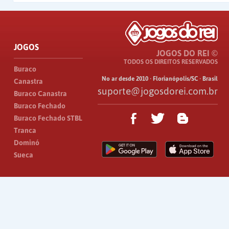
JOGOS
JOGOS DO REI ©
TODOS OS DIREITOS RESERVADOS
Buraco
No ar desde 2010 · Florianópolis/SC · Brasil
Canastra
suporte@jogosdorei.com.br
Buraco Canastra
Buraco Fechado
Buraco Fechado STBL
Tranca
Dominó
Sueca