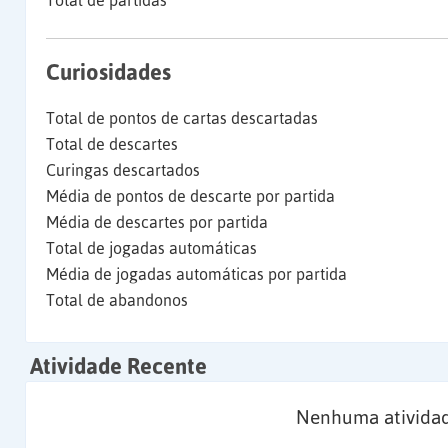
Total de partidas
Curiosidades
Total de pontos de cartas descartadas
Total de descartes
Curingas descartados
Média de pontos de descarte por partida
Média de descartes por partida
Total de jogadas automáticas
Média de jogadas automáticas por partida
Total de abandonos
Atividade Recente
Nenhuma atividad