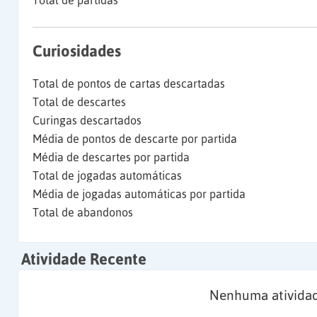
Total de partidas
Curiosidades
Total de pontos de cartas descartadas
Total de descartes
Curingas descartados
Média de pontos de descarte por partida
Média de descartes por partida
Total de jogadas automáticas
Média de jogadas automáticas por partida
Total de abandonos
Atividade Recente
Nenhuma atividad