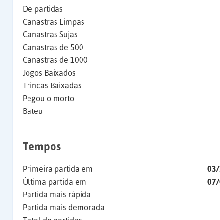
De partidas
Canastras Limpas
Canastras Sujas
Canastras de 500
Canastras de 1000
Jogos Baixados
Trincas Baixadas
Pegou o morto
Bateu
Tempos
Primeira partida em
03/
Última partida em
07/
Partida mais rápida
Partida mais demorada