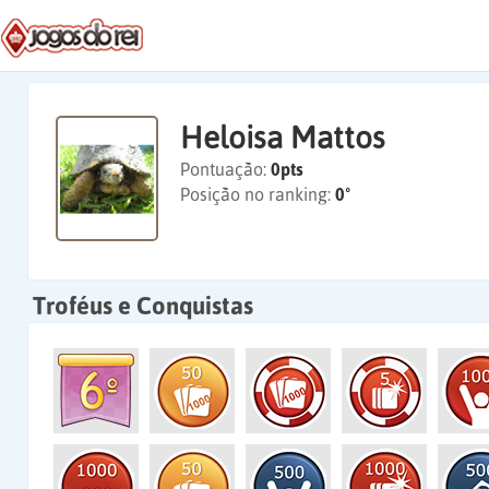
Heloisa Mattos
Pontuação:
0pts
Posição no ranking:
0º
Troféus e Conquistas