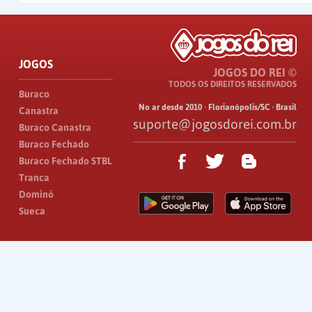
JOGOS
JOGOS DO REI ©
TODOS OS DIREITOS RESERVADOS
Buraco
No ar desde 2010 · Florianópolis/SC · Brasil
Canastra
suporte@jogosdorei.com.br
Buraco Canastra
Buraco Fechado
Buraco Fechado STBL
Tranca
Dominó
Sueca