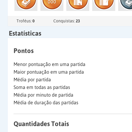
Troféus:
0
Conquistas:
23
Estatísticas
Pontos
Menor pontuação em uma partida
Maior pontuação em uma partida
Média por partida
Soma em todas as partidas
Média por minuto de partida
Média de duração das partidas
Quantidades Totais