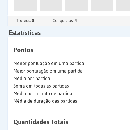
Troféus:
0
Conquistas:
4
Estatísticas
Pontos
Menor pontuação em uma partida
Maior pontuação em uma partida
Média por partida
Soma em todas as partidas
Média por minuto de partida
Média de duração das partidas
Quantidades Totais