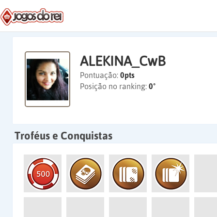
ALEKINA_CwB
Pontuação:
0pts
Posição no ranking:
0º
Troféus e Conquistas