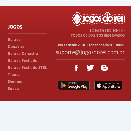
JOGOS
JOGOS DO REI ©
TODOS OS DIREITOS RESERVADOS
Buraco
No ar desde 2010 · Florianópolis/SC · Brasil
Canastra
suporte@jogosdorei.com.br
Buraco Canastra
Buraco Fechado
Buraco Fechado STBL
Tranca
Dominó
Sueca