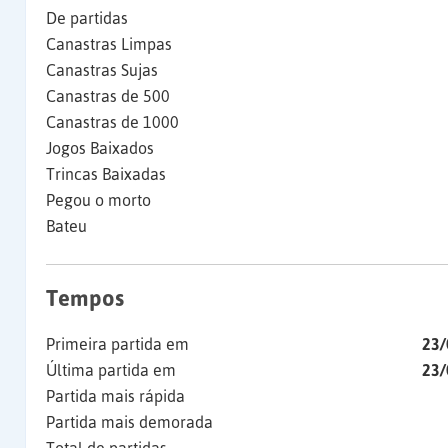
De partidas
Canastras Limpas
Canastras Sujas
Canastras de 500
Canastras de 1000
Jogos Baixados
Trincas Baixadas
Pegou o morto
Bateu
Tempos
Primeira partida em
23/
Última partida em
23/
Partida mais rápida
Partida mais demorada