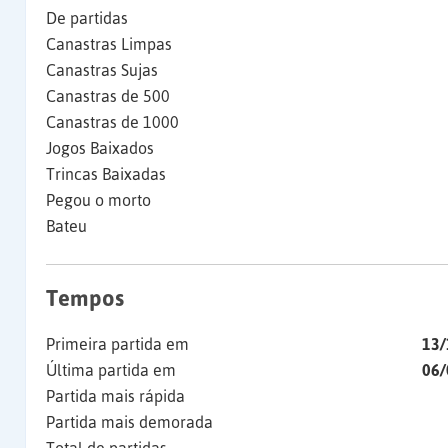
De partidas
Canastras Limpas
Canastras Sujas
Canastras de 500
Canastras de 1000
Jogos Baixados
Trincas Baixadas
Pegou o morto
Bateu
Tempos
Primeira partida em
13/
Última partida em
06/
Partida mais rápida
Partida mais demorada