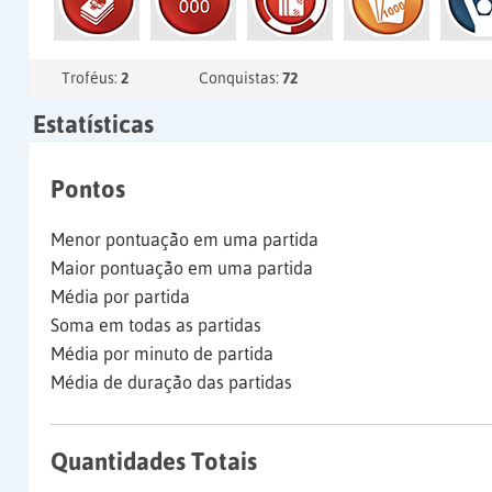
Troféus:
2
Conquistas:
72
Estatísticas
Pontos
Menor pontuação em uma partida
Maior pontuação em uma partida
Média por partida
Soma em todas as partidas
Média por minuto de partida
Média de duração das partidas
Quantidades Totais