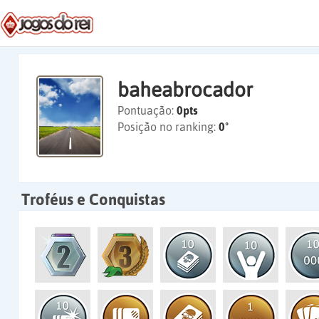
baheabrocador
Pontuação:
0pts
Posição no ranking:
0º
Troféus e Conquistas