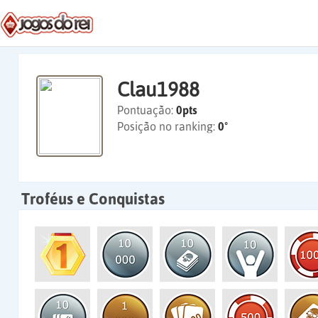
Clau1988
Pontuação:
0pts
Posição no ranking:
0º
Troféus e Conquistas