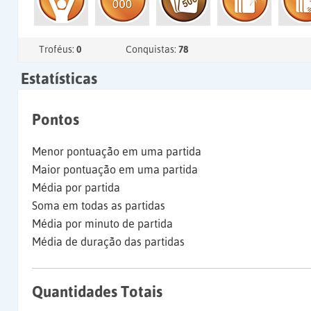
Troféus:
0
Conquistas:
78
Estatísticas
Pontos
Menor pontuação em uma partida
Maior pontuação em uma partida
Média por partida
Soma em todas as partidas
Média por minuto de partida
Média de duração das partidas
Quantidades Totais