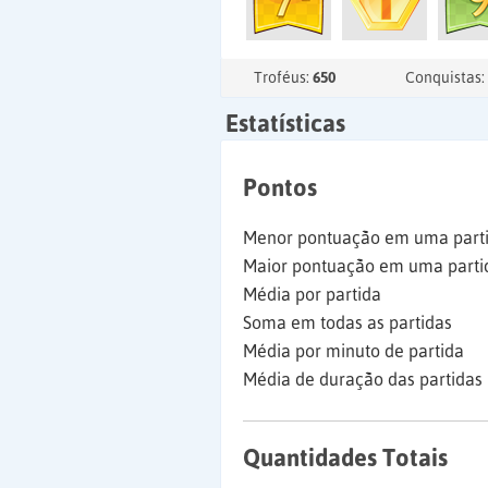
Troféus:
650
Conquistas:
Estatísticas
Pontos
Menor pontuação em uma part
Maior pontuação em uma parti
Média por partida
Soma em todas as partidas
Média por minuto de partida
Média de duração das partidas
Quantidades Totais