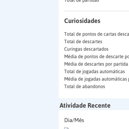
Total de partidas
Curiosidades
Total de pontos de cartas desc
Total de descartes
Curingas descartados
Média de pontos de descarte po
Média de descartes por partida
Total de jogadas automáticas
Média de jogadas automáticas 
Total de abandonos
Atividade Recente
Dia/Mês