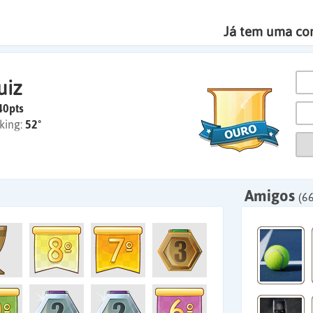
Já tem uma co
uiz
40pts
king:
52º
Amigos
(66