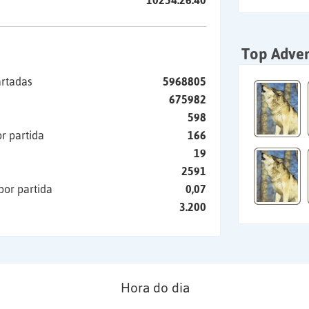
10254:26:40
Top Adver
artadas
5968805
675982
598
r partida
166
19
2591
por partida
0,07
3.200
Hora do dia