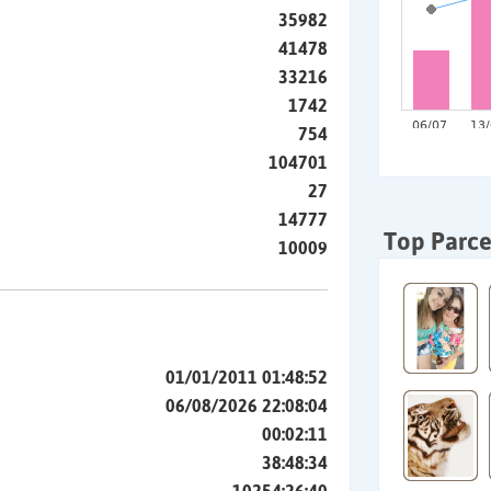
35982
41478
33216
1742
754
104701
27
14777
Top Parce
10009
01/01/2011 01:48:52
06/08/2026 22:08:04
00:02:11
38:48:34