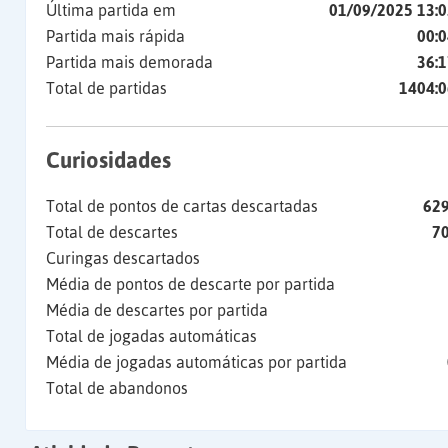
Última partida em
01/09/2025 13:0
Partida mais rápida
00:0
Partida mais demorada
36:1
Total de partidas
1404:0
Curiosidades
Total de pontos de cartas descartadas
62
Total de descartes
7
Curingas descartados
Média de pontos de descarte por partida
Média de descartes por partida
Total de jogadas automáticas
Média de jogadas automáticas por partida
Total de abandonos