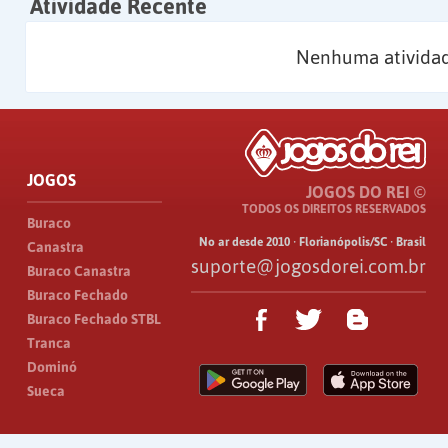
Atividade Recente
Nenhuma atividad
JOGOS
JOGOS DO REI ©
TODOS OS DIREITOS RESERVADOS
Buraco
No ar desde 2010 · Florianópolis/SC · Brasil
Canastra
suporte@jogosdorei.com.br
Buraco Canastra
Buraco Fechado
Buraco Fechado STBL
Tranca
Dominó
Sueca