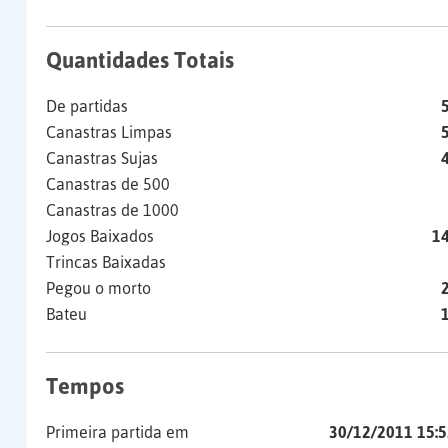
Quantidades Totais
De partidas
Canastras Limpas
Canastras Sujas
Canastras de 500
Canastras de 1000
Jogos Baixados
1
Trincas Baixadas
Pegou o morto
Bateu
Tempos
Primeira partida em
30/12/2011 15:5