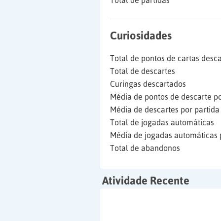
Total de partidas
Curiosidades
Total de pontos de cartas desc
Total de descartes
Curingas descartados
Média de pontos de descarte po
Média de descartes por partida
Total de jogadas automáticas
Média de jogadas automáticas 
Total de abandonos
Atividade Recente