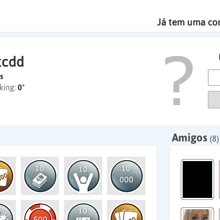
Já tem uma co
kcdd
s
king:
0º
Amigos
(8)