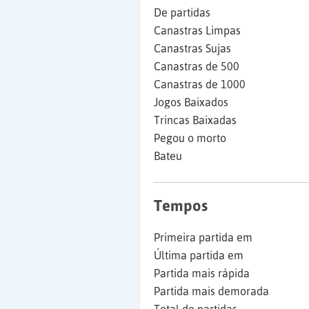
De partidas
Canastras Limpas
Canastras Sujas
Canastras de 500
Canastras de 1000
Jogos Baixados
Trincas Baixadas
Pegou o morto
Bateu
Tempos
Primeira partida em
Última partida em
Partida mais rápida
Partida mais demorada