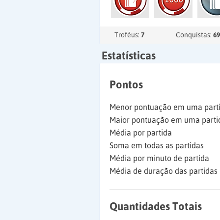
Troféus:
7
Conquistas:
69
Estatísticas
Pontos
Menor pontuação em uma part
Maior pontuação em uma parti
Média por partida
Soma em todas as partidas
Média por minuto de partida
Média de duração das partidas
Quantidades Totais