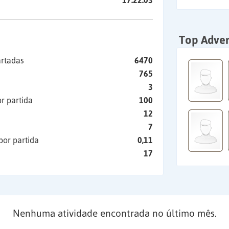
17:22:03
Top Adver
artadas
6470
765
3
r partida
100
12
7
por partida
0,11
17
Nenhuma atividade encontrada no último mês.