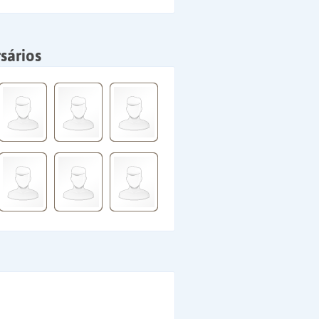
sários