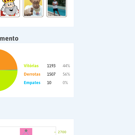
amento
Vitórias
1193
44%
Derrotas
1507
56%
Empates
10
0%