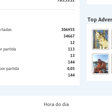
785:53:12
Top Adver
artadas
306955
34667
12
r partida
113
13
144
por partida
0,05
144
Hora do dia