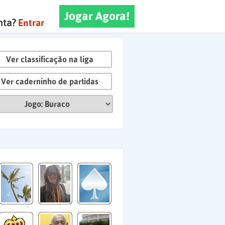
Jogar Agora!
nta?
Entrar
Ver classificação na liga
Ver caderninho de partidas