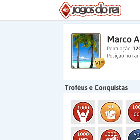
Marco A
Pontuação:
12
Posição no ran
Troféus e Conquistas