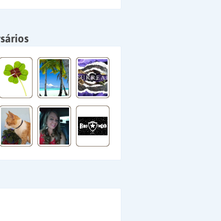
sários