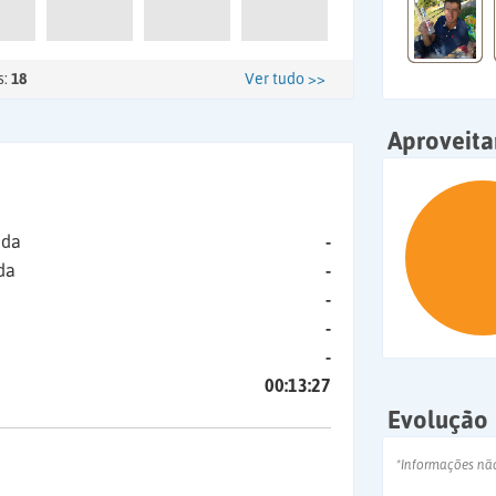
s:
18
Ver tudo >>
Aproveit
ida
-
da
-
-
-
-
00:13:27
Evolução
*Informações nã