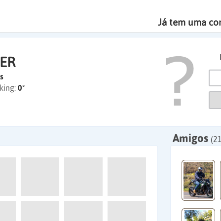
Já tem uma co
NER
s
king:
0º
Amigos
(2