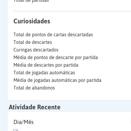
Total de partidas
Curiosidades
Total de pontos de cartas descartadas
Total de descartes
Curingas descartados
Média de pontos de descarte por partida
Média de descartes por partida
Total de jogadas automáticas
Média de jogadas automáticas por partida
Total de abandonos
Atividade Recente
Dia/Mês