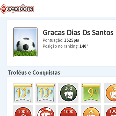
Gracas Dias Ds Santos
Pontuação:
3525pts
Posição no ranking:
140º
Troféus e Conquistas