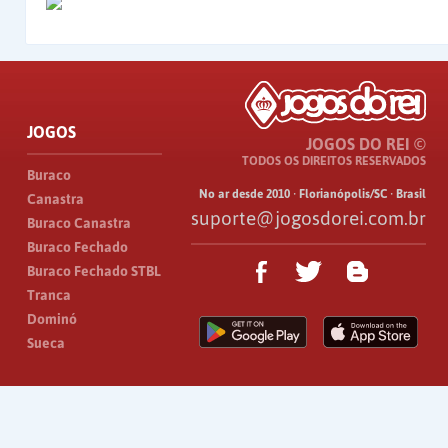
JOGOS
JOGOS DO REI ©
TODOS OS DIREITOS RESERVADOS
Buraco
No ar desde 2010 · Florianópolis/SC · Brasil
Canastra
suporte@jogosdorei.com.br
Buraco Canastra
Buraco Fechado
Buraco Fechado STBL
Tranca
Dominó
Sueca