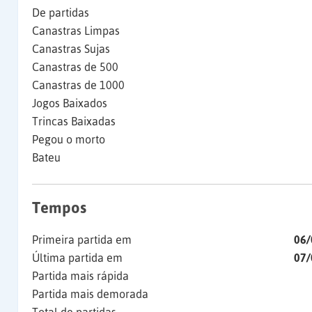
De partidas
Canastras Limpas
Canastras Sujas
Canastras de 500
Canastras de 1000
Jogos Baixados
Trincas Baixadas
Pegou o morto
Bateu
Tempos
Primeira partida em
06/
Última partida em
07/
Partida mais rápida
Partida mais demorada